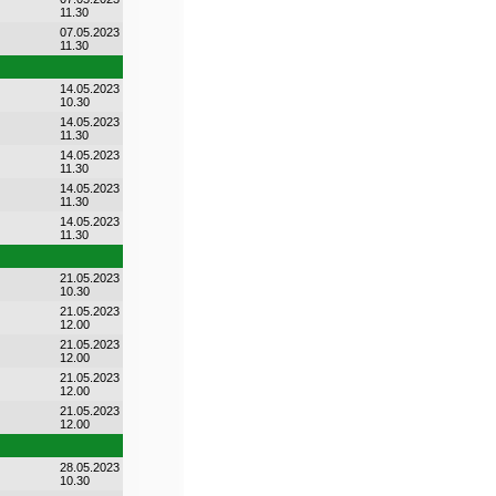
11.30
07.05.2023
11.30
14.05.2023
10.30
14.05.2023
11.30
14.05.2023
11.30
14.05.2023
11.30
14.05.2023
11.30
21.05.2023
10.30
21.05.2023
12.00
21.05.2023
12.00
21.05.2023
12.00
21.05.2023
12.00
28.05.2023
10.30