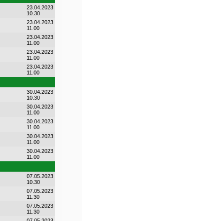
23.04.2023
10.30
23.04.2023
11.00
23.04.2023
11.00
23.04.2023
11.00
23.04.2023
11.00
30.04.2023
10.30
30.04.2023
11.00
30.04.2023
11.00
30.04.2023
11.00
30.04.2023
11.00
07.05.2023
10.30
07.05.2023
11.30
07.05.2023
11.30
07.05.2023