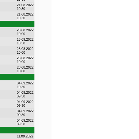
21.08.2022
10.30
21.08.2022
10.30
28.08.2022
10.00
15.09.2022
10.30
28.08.2022
10.00
28.08.2022
10.00
28.08.2022
10.00
04.09.2022
10.30
04.09.2022
09.30
04.09.2022
09.30
04.09.2022
09.30
04.09.2022
09.30
11.09.2022