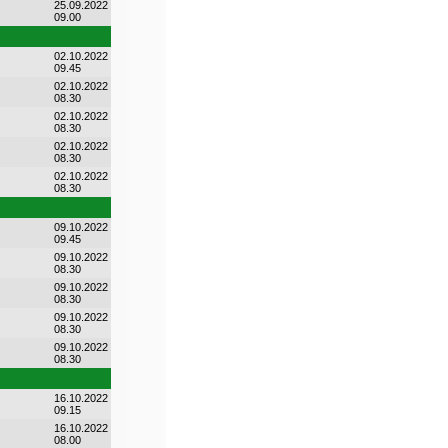
25.09.2022
09.00
02.10.2022
09.45
02.10.2022
08.30
02.10.2022
08.30
02.10.2022
08.30
02.10.2022
08.30
09.10.2022
09.45
09.10.2022
08.30
09.10.2022
08.30
09.10.2022
08.30
09.10.2022
08.30
16.10.2022
09.15
16.10.2022
08.00