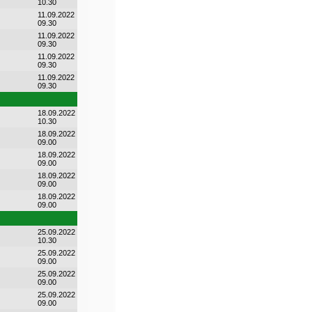
10.30
11.09.2022
09.30
11.09.2022
09.30
11.09.2022
09.30
11.09.2022
09.30
18.09.2022
10.30
18.09.2022
09.00
18.09.2022
09.00
18.09.2022
09.00
18.09.2022
09.00
25.09.2022
10.30
25.09.2022
09.00
25.09.2022
09.00
25.09.2022
09.00