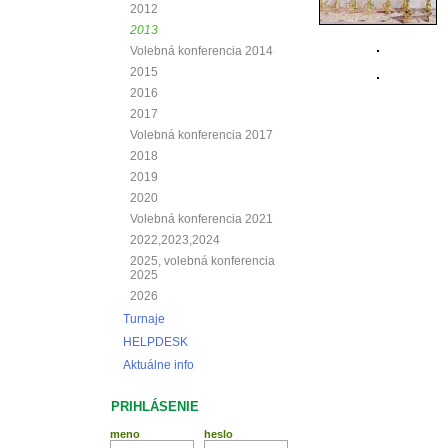
2012
2013
Volebná konferencia 2014
2015
2016
2017
Volebná konferencia 2017
2018
2019
2020
Volebná konferencia 2021
2022,2023,2024
2025, volebná konferencia
2025
2026
Turnaje
HELPDESK
Aktuálne info
PRIHLÁSENIE
meno
heslo