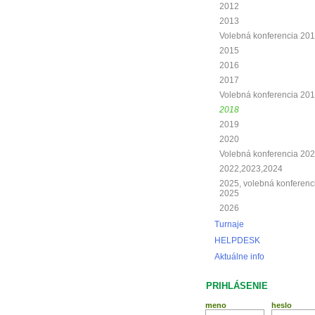
2012
2013
Volebná konferencia 20
2015
2016
2017
Volebná konferencia 20
2018
2019
2020
Volebná konferencia 20
2022,2023,2024
2025, volebná konferenc
2025
2026
Turnaje
HELPDESK
Aktuálne info
PRIHLÁSENIE
meno
heslo