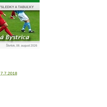
ÝSLEDKY A TABUĽKY
Štvrtok, 06. august 2026
 7.7.2018